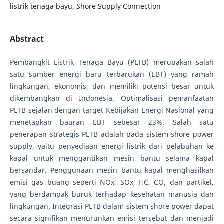
listrik tenaga bayu, Shore Supply Connection
Abstract
Pembangkit Listrik Tenaga Bayu (PLTB) merupakan salah
satu sumber energi baru terbarukan (EBT) yang ramah
lingkungan, ekonomis, dan memiliki potensi besar untuk
dikembangkan di Indonesia. Optimalisasi pemanfaatan
PLTB sejalan dengan target Kebijakan Energi Nasional yang
menetapkan bauran EBT sebesar 23%. Salah satu
penerapan strategis PLTB adalah pada sistem shore power
supply, yaitu penyediaan energi listrik dari pelabuhan ke
kapal untuk menggantikan mesin bantu selama kapal
bersandar. Penggunaan mesin bantu kapal menghasilkan
emisi gas buang seperti NOx, SOx, HC, CO, dan partikel,
yang berdampak buruk terhadap kesehatan manusia dan
lingkungan. Integrasi PLTB dalam sistem shore power dapat
secara signifikan menurunkan emisi tersebut dan menjadi