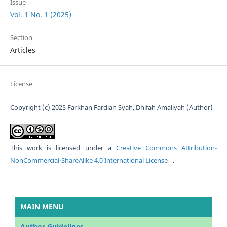
Issue
Vol. 1 No. 1 (2025)
Section
Articles
License
Copyright (c) 2025 Farkhan Fardian Syah, Dhifah Amaliyah (Author)
This work is licensed under a
Creative Commons Attribution-
NonCommercial-ShareAlike 4.0 International License
.
MAIN MENU
Author Guidelines