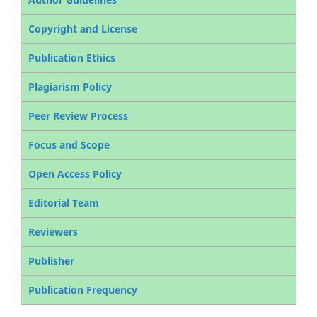
Copyright and License
Publication Ethics
Plagiarism Policy
Peer Review Process
Focus and Scope
Open Access Policy
Editorial Team
Reviewers
Publisher
Publication Frequency