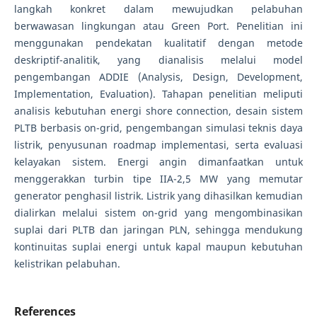
langkah konkret dalam mewujudkan pelabuhan
berwawasan lingkungan atau Green Port. Penelitian ini
menggunakan pendekatan kualitatif dengan metode
deskriptif-analitik, yang dianalisis melalui model
pengembangan ADDIE (Analysis, Design, Development,
Implementation, Evaluation). Tahapan penelitian meliputi
analisis kebutuhan energi shore connection, desain sistem
PLTB berbasis on-grid, pengembangan simulasi teknis daya
listrik, penyusunan roadmap implementasi, serta evaluasi
kelayakan sistem. Energi angin dimanfaatkan untuk
menggerakkan turbin tipe IIA-2,5 MW yang memutar
generator penghasil listrik. Listrik yang dihasilkan kemudian
dialirkan melalui sistem on-grid yang mengombinasikan
suplai dari PLTB dan jaringan PLN, sehingga mendukung
kontinuitas suplai energi untuk kapal maupun kebutuhan
kelistrikan pelabuhan.
References