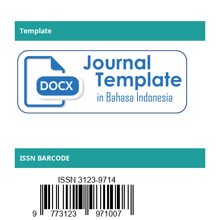
Template
ISSN BARCODE