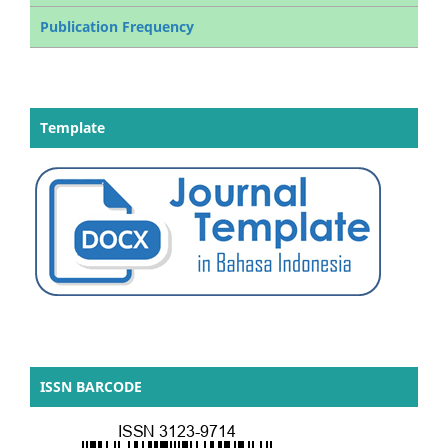
Publication Frequency
Template
ISSN BARCODE