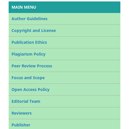
MAIN MENU
Author Guidelines
Copyright and License
Publication Ethics
Plagiarism Policy
Peer Review Process
Focus and Scope
Open Access Policy
Editorial Team
Reviewers
Publisher