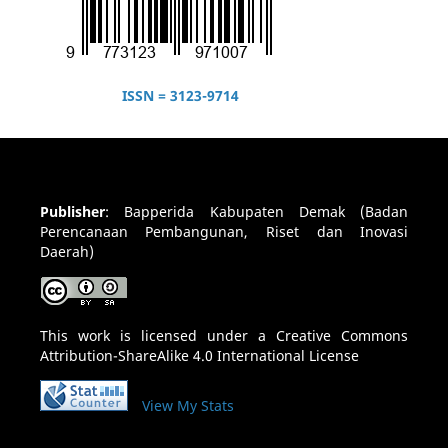
ISSN = 3123-9714
Publisher
:
Bapperida Kabupaten Demak (Badan
Perencanaan Pembangunan, Riset dan Inovasi
Daerah)
This work is licensed under a
Creative Commons
Attribution-ShareAlike 4.0 International License
View My Stats