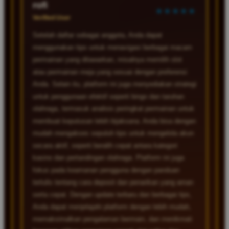
mengenai deposit dan penarikan yang lebih cepat, serta
dina
keputusan. In addition, platform ini menawarkan update
kemudahan penggunaan dan beragam kategori
★★★★★
pembaruan terbaru pada permainan.
informasi terbaru dan promosi menarik untuk
Verified User
permainan.
dimaksimalkan. Kamu dapat mengakses sepuluh tips
Setelah mendaftar sebagai anggota, Anda dapat
untuk mengelola akun dengan baik, seperti beralih
menggunakan tips untuk menavigasi berbagai
cepat antara kategori permainan kasino dan aktivitas
permainan, misalnya memilih mesin slot yang memiliki
olahraga, serta panduan tentang cara aman melakukan
poin tinggi atau mempelajari strategi bingo yang efektif.
deposit dan penarikan. Dengan tips penggunaan yang
Selain itu, platform ini menyediakan tips untuk bermain
disediakan, kamu akan menemukan cara-cara mudah
taruhan olahraga, seperti menganalisis peringkat
memaksimalkan pengalamanmu dalam menjelajahi
pertandingan untuk membuat keputusan yang lebih
berbagai macam permainan seperti slot dan bingo,
terarah. Dengan cara mudah, pengguna dapat
hingga mengikuti tips navigasi agar semakin cepat dan
mengakses sepuluh tips untuk mengelola akun dengan
efisien.
cepat dan aman, seperti beralih antara permainan
kasino dan aktivitas olahraga, serta mengikuti panduan
untuk deposit dan penarikan yang efisien. Anda juga
bisa mendapatkan update terbaru tentang permainan
atau memeriksa tip untuk pengalaman bermain yang
lebih memuaskan. Platform ini dirancang dengan fokus
pada pengguna dan memberikan petunjuk jelas untuk