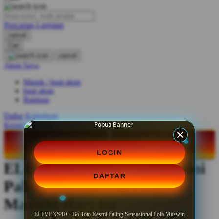
O
Pencarian Lanjutan
Oh Ma Grain
cancel
Okiedog
Cari
cancel
P
Akun Saya
Masuk / buat akun
Peachy
buat akun
Phil & Ted's
Bantuan
Philips Avent
Daftar Keinginan
Keranjang Saya
Pigeon
LOGIN
DAFTAR
Playgro
LOGIN
ELEVENS4D - Bo Toto Resmi
Poled Global
DAFTAR
Paling Sensasional Pola
Ponycycle
Puma
Maxwin Hari Ini
ELEVENS4D - Bo Toto Resmi Paling Sensasional Pola Maxwin
Pureats