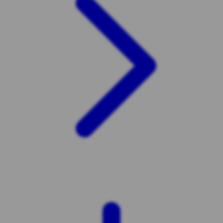
Twistshake
TY Toys
U
V
Veja
Vitaflow
Vtech
W
Waterland
Wellness