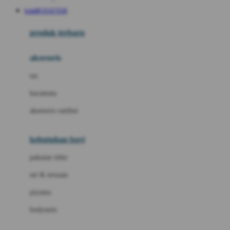
Awan
bola88 DAFTAR
Azetabio
produk terbaru
B
aksesoris
Baabaasheepz
tas
Babiators
kacamata
Baby Dove
aksesoris rambut
Baby Jogger
Baby Rovega
kebutuhan bayi
Babybee
pakaian tidur
Banana Boat
set & terusan
Banz
piyama
Barbie
bodysuits
Beaba