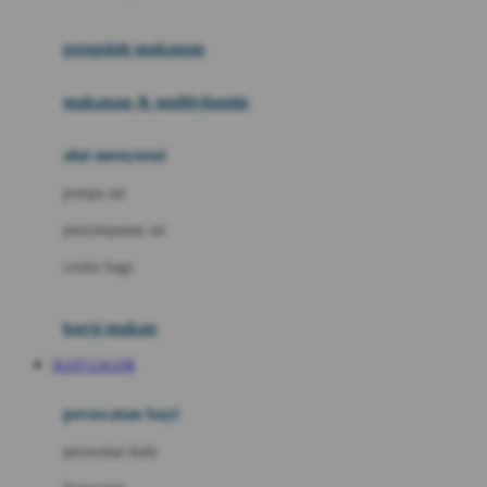
Joie
pengolah makanan
Joolz
Jujube
makanan & multivitamin
K
alat menyusui
Kiddycuts
pompa asi
Kumon
penyimpanan asi
L
cooler bags
Leapfrog
kursi makan
Leclerc
SLOT GACOR
Lee Vierra
Lillebaby
perawatan bayi
Little Bird Told Me
perawatan kulit
Little Miss Janis