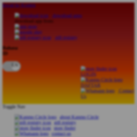
lewati ke Konten
download apps
download app from:
gift registry
Bahasa
ID
LOGIN
DAFTAR
Contact
Us
Toggle Nav
about Kanmo Circle
gift registry
store finder
contact us