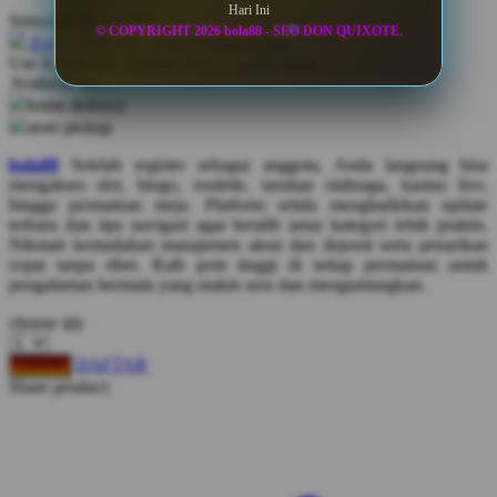
Hari Ini
Serendah
Rp 10.000
© COPYRIGHT 2026 bola88 - SEO DON QUIXOTE.
Q
Earn
1.000.000
-
100.000.000
Bonus
Use Installment Options from
.
Laarn more
QV Baby
Available for :
home delivery
store pickup
R
bola88
Setelah register sebagai anggota, Anda langsung bisa
Real Shades
mengakses slot, bingo, roulette, taruhan olahraga, kasino live,
hingga permainan meja. Platform selalu menghadirkan update
Red Castle
terbaru dan tips navigasi agar beralih antar kategori lebih praktis.
Nikmati kemudahan manajemen akun dan deposit serta penarikan
Ribbon Madness
cepat tanpa ribet. Raih poin tinggi di setiap permainan untuk
pengalaman bermain yang makin seru dan menguntungkan.
S
choose qty
Sebamed
DAFTAR
LOGIN
Silver Cross
Share product:
Simply Idea
Skip Hop
Spectra