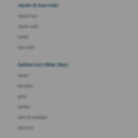
Beauty Barn
sepatu & kaus kaki
Bio Oil
sepatu bayi
Biolane
sepatu anak
Bite Fighters
sandal
Bizzi Growin
kaus kaki
Blackmores
fashion bayi (0bln-3thn)
Blooming Marvellous
atasan
Bonnels
bawahan
Bravado
gaun
Bruder
setelan
Brush Baby
jaket & kardigan
Buds Organics
aksesoris
Bugaboo