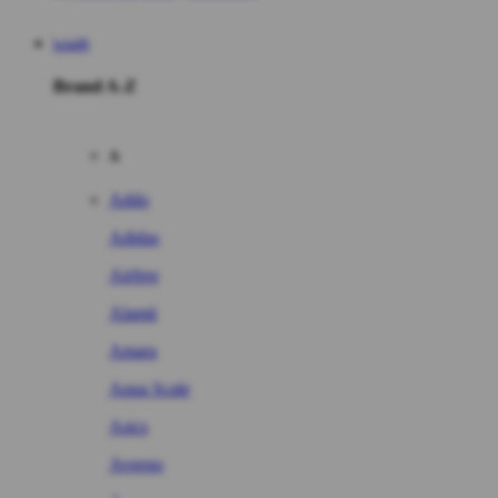
bola88
Brand A-Z
A
Addo
Adidas
Airfree
Alamii
Amara
Aqua Scale
Asics
Aveeno